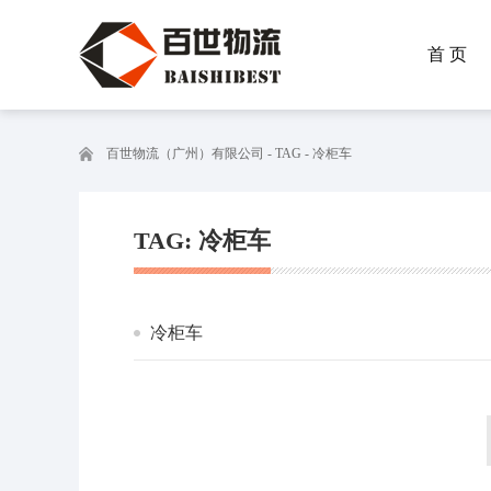
首 页
百世物流（广州）有限公司
- TAG - 冷柜车
TAG: 冷柜车
冷柜车