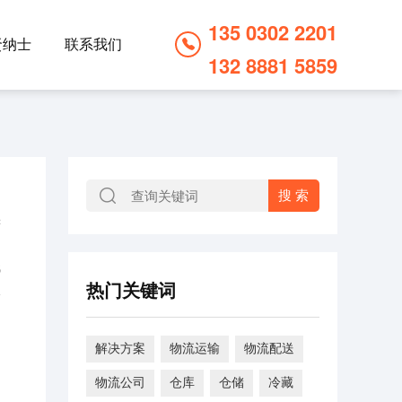
135 0302 2201
贤纳士
联系我们
132 8881 5859
6
热门关键词
解决方案
物流运输
物流配送
物流公司
仓库
仓储
冷藏